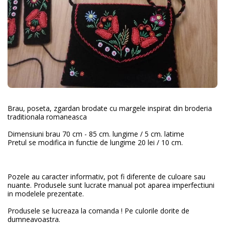
Brau, poseta, zgardan brodate cu margele inspirat din broderia
traditionala romaneasca
Dimensiuni brau 70 cm - 85 cm. lungime / 5 cm. latime
Pretul se modifica in functie de lungime 20 lei / 10 cm.
Pozele au caracter informativ, pot fi diferente de culoare sau
nuante. Produsele sunt lucrate manual pot aparea imperfectiuni
in modelele prezentate.
Produsele se lucreaza la comanda ! Pe culorile dorite de
dumneavoastra.