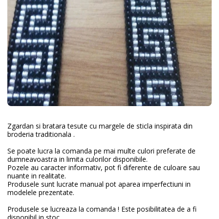
Zgardan si bratara tesute cu margele de sticla inspirata din
broderia traditionala .
Se poate lucra la comanda pe mai multe culori preferate de
dumneavoastra in limita culorilor disponibile.
Pozele au caracter informativ, pot fi diferente de culoare sau
nuante in realitate.
Produsele sunt lucrate manual pot aparea imperfectiuni in
modelele prezentate.
Produsele se lucreaza la comanda ! Este posibilitatea de a fi
disponibil in stoc