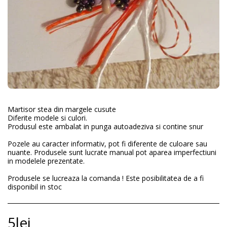
Martisor stea din margele cusute
Diferite modele si culori.
Produsul este ambalat in punga autoadeziva si contine snur
Pozele au caracter informativ, pot fi diferente de culoare sau
nuante. Produsele sunt lucrate manual pot aparea imperfectiuni
in modelele prezentate.
Produsele se lucreaza la comanda ! Este posibilitatea de a fi
disponibil in stoc
5
lei