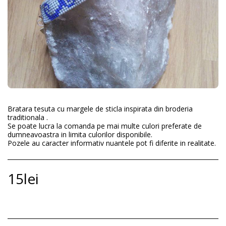
Bratara tesuta cu margele de sticla inspirata din broderia
traditionala .
Se poate lucra la comanda pe mai multe culori preferate de
dumneavoastra in limita culorilor disponibile.
Pozele au caracter informativ nuantele pot fi diferite in realitate.
15
lei